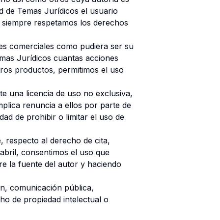
d de Temas Jurídicos el usuario
s siempre respetamos los derechos
nes comerciales como pudiera ser su
mas Jurídicos cuantas acciones
tros productos, permitimos el uso
te una licencia de uso no exclusiva,
mplica renuncia a ellos por parte de
ad de prohibir o limitar el uso de
, respecto al derecho de cita,
e abril, consentimos el uso que
re la fuente del autor y haciendo
ón, comunicación pública,
ho de propiedad intelectual o