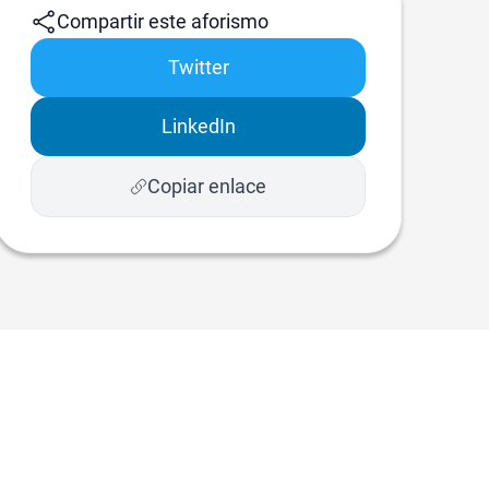
Compartir este aforismo
Twitter
LinkedIn
Copiar enlace