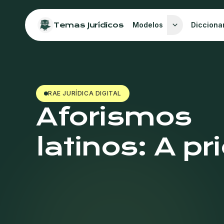
Temas Jurídicos
Modelos
Dicciona
RAE JURÍDICA DIGITAL
Aforismos
latinos: A pri