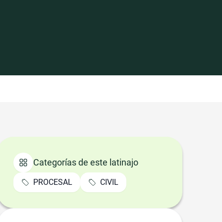
Categorías de este latinajo
PROCESAL
CIVIL