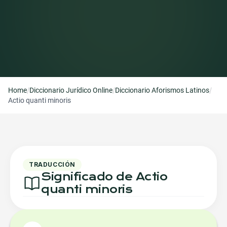
/
/
/
Home
Diccionario Jurídico Online
Diccionario Aforismos Latinos
Actio quanti minoris
TRADUCCIÓN
Significado de Actio
quanti minoris