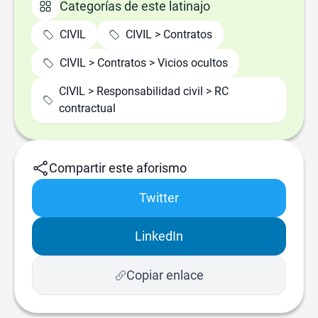
Categorías de este latinajo
CIVIL
CIVIL > Contratos
CIVIL > Contratos > Vicios ocultos
CIVIL > Responsabilidad civil > RC
contractual
Compartir este aforismo
Twitter
LinkedIn
Copiar enlace