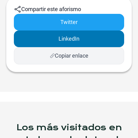
Compartir este aforismo
Twitter
LinkedIn
Copiar enlace
Los más visitados en