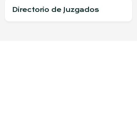
Directorio de Juzgados