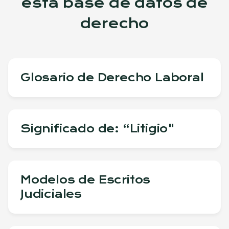
esta base de datos de
derecho
Glosario de Derecho Laboral
Significado de: “Litigio"
Modelos de Escritos
Judiciales