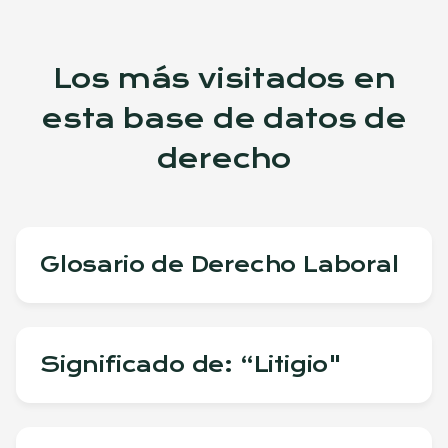
Los más visitados en
esta base de datos de
derecho
Glosario de Derecho Laboral
Significado de: “Litigio"