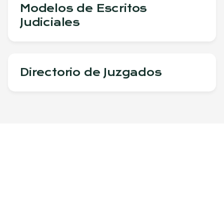
Modelos de Escritos
Judiciales
Directorio de Juzgados