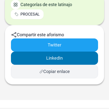
Categorías de este latinajo
PROCESAL
Compartir este aforismo
Twitter
LinkedIn
Copiar enlace