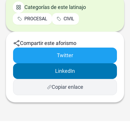
Categorías de este latinajo
PROCESAL
CIVIL
Compartir este aforismo
Twitter
LinkedIn
Copiar enlace