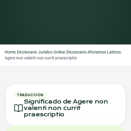
/
/
/
Home
Diccionario Jurídico Online
Diccionario Aforismos Latinos
Agere non valenti non currit praescriptio
TRADUCCIÓN
Significado de Agere non
valenti non currit
praescriptio