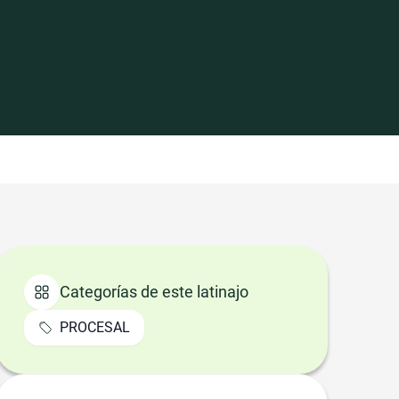
Categorías de este latinajo
PROCESAL