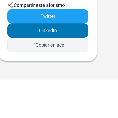
Compartir este aforismo
Twitter
LinkedIn
Copiar enlace