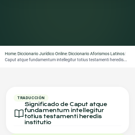
/
/
/
Home
Diccionario Jurídico Online
Diccionario Aforismos Latinos
Caput atque fundamentum intellegitur totius testamenti heredis
institutio
TRADUCCIÓN
Significado de Caput atque
fundamentum intellegitur
totius testamenti heredis
institutio