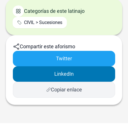
Categorías de este latinajo
CIVIL > Sucesiones
Compartir este aforismo
Twitter
LinkedIn
Copiar enlace