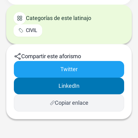
Categorías de este latinajo
CIVIL
Compartir este aforismo
Twitter
LinkedIn
Copiar enlace