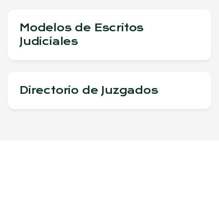
Modelos de Escritos
Judiciales
Directorio de Juzgados