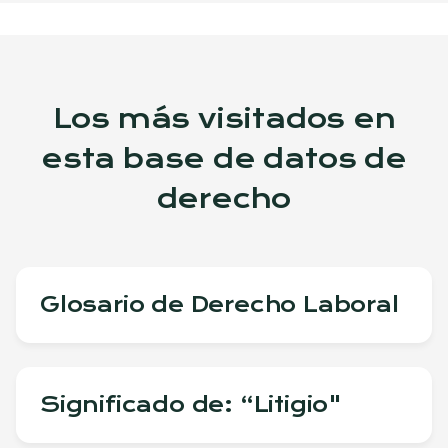
Los más visitados en
esta base de datos de
derecho
Glosario de Derecho Laboral
Significado de: “Litigio"