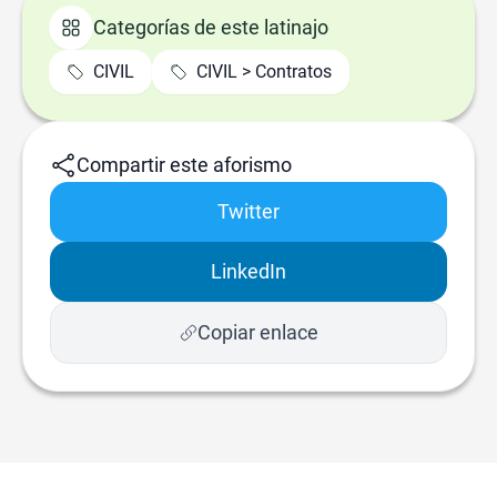
Categorías de este latinajo
CIVIL
CIVIL > Contratos
Compartir este aforismo
Twitter
LinkedIn
Copiar enlace