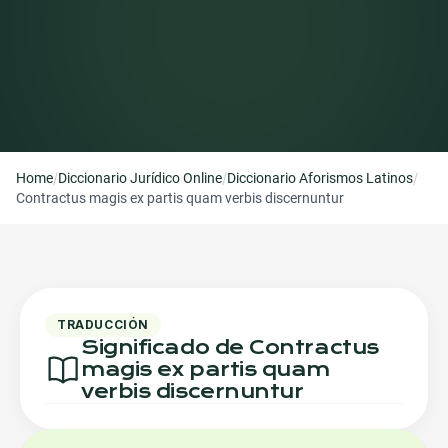
/
/
/
Home
Diccionario Jurídico Online
Diccionario Aforismos Latinos
Contractus magis ex partis quam verbis discernuntur
TRADUCCIÓN
Significado de Contractus
magis ex partis quam
verbis discernuntur