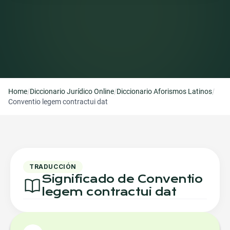
/
/
/
Home
Diccionario Jurídico Online
Diccionario Aforismos Latinos
Conventio legem contractui dat
TRADUCCIÓN
Significado de Conventio
legem contractui dat