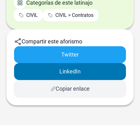
Categorías de este latinajo
CIVIL
CIVIL > Contratos
Compartir este aforismo
Twitter
LinkedIn
Copiar enlace