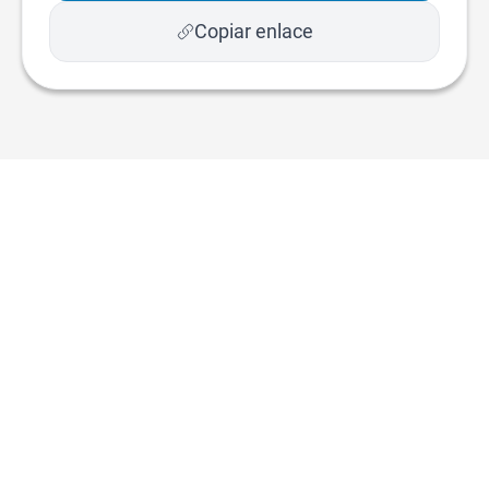
Copiar enlace