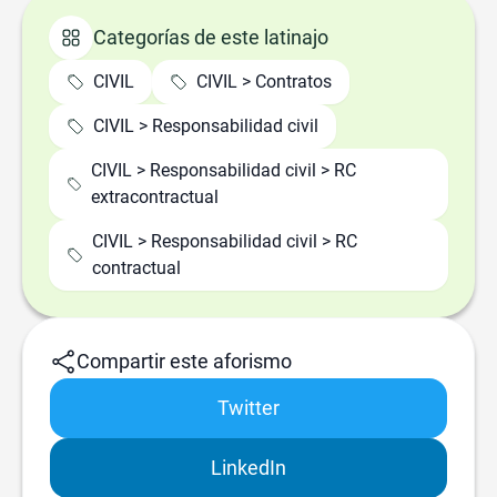
Categorías de este latinajo
CIVIL
CIVIL > Contratos
CIVIL > Responsabilidad civil
CIVIL > Responsabilidad civil > RC
extracontractual
CIVIL > Responsabilidad civil > RC
contractual
Compartir este aforismo
Twitter
LinkedIn