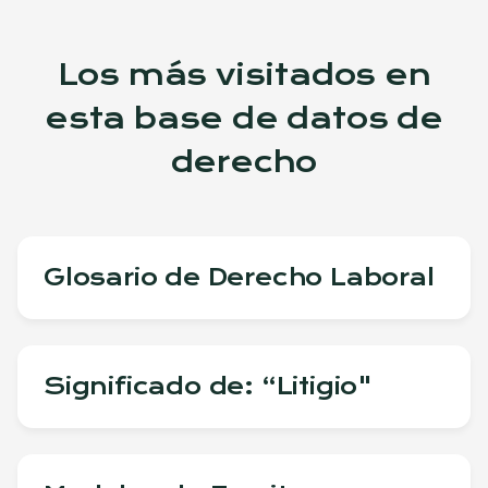
Los más visitados en
esta base de datos de
derecho
Glosario de Derecho Laboral
Significado de: “Litigio"