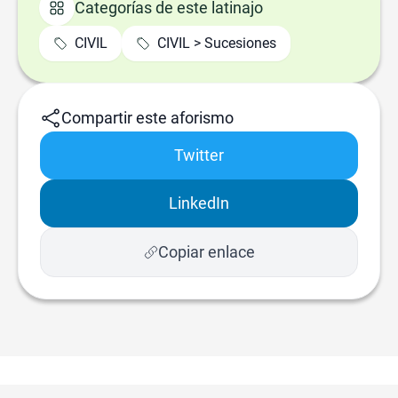
Categorías de este latinajo
CIVIL
CIVIL > Sucesiones
Compartir este aforismo
Twitter
LinkedIn
Copiar enlace