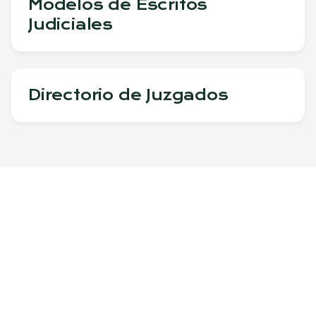
Modelos de Escritos
Judiciales
Directorio de Juzgados