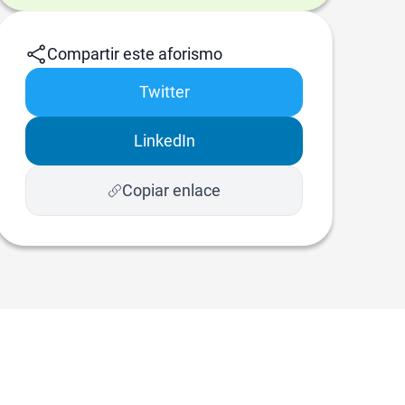
Compartir este aforismo
Twitter
LinkedIn
Copiar enlace