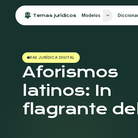
Temas Jurídicos
Modelos
Dicciona
RAE JURÍDICA DIGITAL
Aforismos
latinos: In
flagrante de