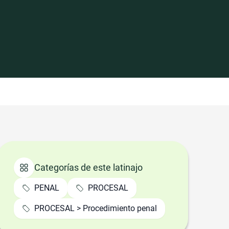
Categorías de este latinajo
PENAL
PROCESAL
PROCESAL > Procedimiento penal