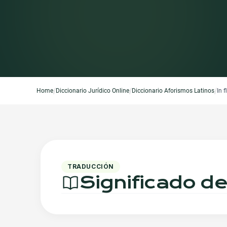
/
/
/
Home
Diccionario Jurídico Online
Diccionario Aforismos Latinos
In 
TRADUCCIÓN
Significado de