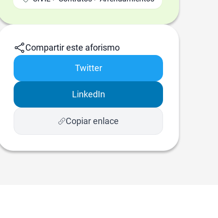
Compartir este aforismo
Twitter
LinkedIn
Copiar enlace