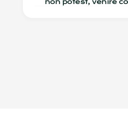
non potest, venire c