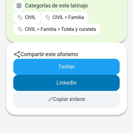
Categorías de este latinajo
CIVIL
CIVIL > Familia
CIVIL > Familia > Tutela y curatela
Compartir este aforismo
Twitter
LinkedIn
Copiar enlace