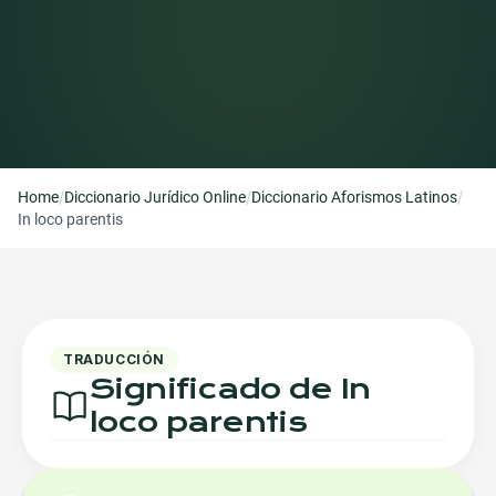
/
/
/
Home
Diccionario Jurídico Online
Diccionario Aforismos Latinos
In loco parentis
TRADUCCIÓN
Significado de In
loco parentis