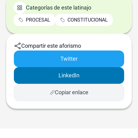
Categorías de este latinajo
PROCESAL
CONSTITUCIONAL
Compartir este aforismo
Twitter
LinkedIn
Copiar enlace