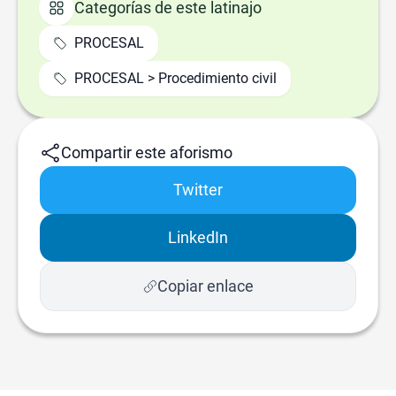
Categorías de este latinajo
PROCESAL
PROCESAL > Procedimiento civil
Compartir este aforismo
Twitter
LinkedIn
Copiar enlace