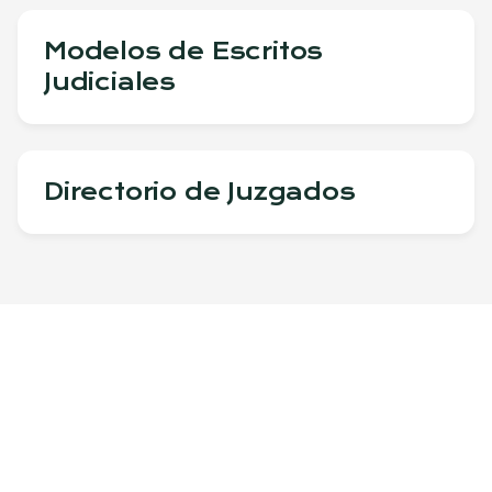
Modelos de Escritos
Judiciales
Directorio de Juzgados