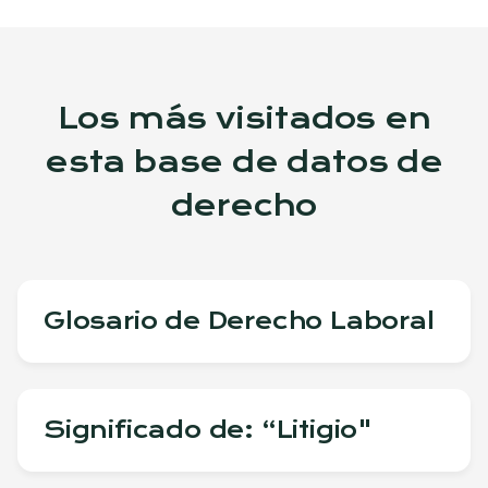
Los más visitados en
esta base de datos de
derecho
Glosario de Derecho Laboral
Significado de: “Litigio"