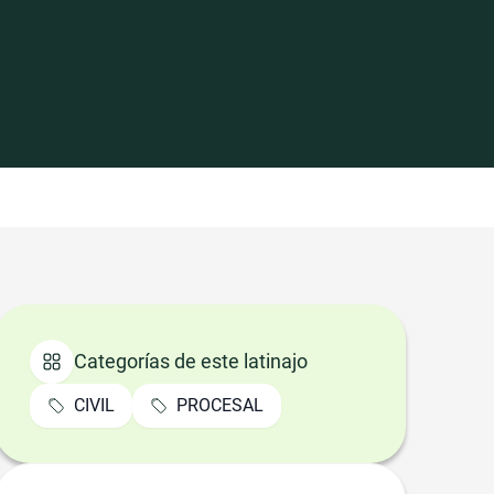
Categorías de este latinajo
CIVIL
PROCESAL