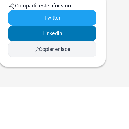
Compartir este aforismo
Twitter
LinkedIn
Copiar enlace