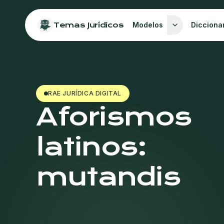
Temas Jurídicos
Modelos
Dicciona
RAE JURÍDICA DIGITAL
Aforismos
latinos:
mutandis