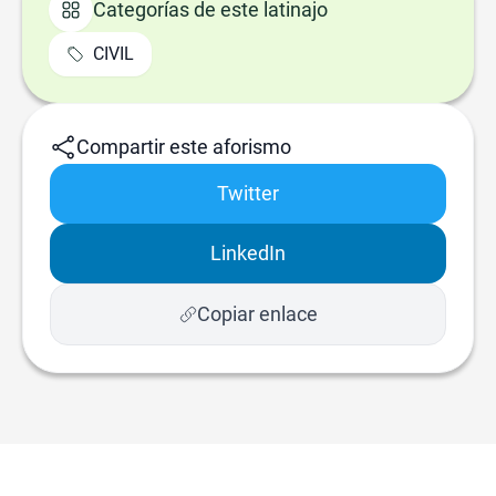
Categorías de este latinajo
CIVIL
Compartir este aforismo
Twitter
LinkedIn
Copiar enlace