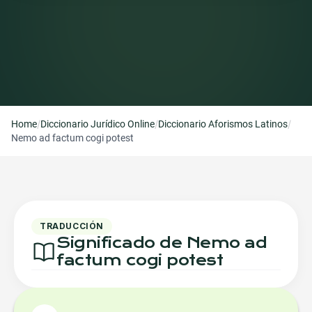
/
/
/
Home
Diccionario Jurídico Online
Diccionario Aforismos Latinos
Nemo ad factum cogi potest
TRADUCCIÓN
Significado de Nemo ad
factum cogi potest