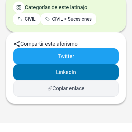
Categorías de este latinajo
CIVIL
CIVIL > Sucesiones
Compartir este aforismo
Twitter
LinkedIn
Copiar enlace