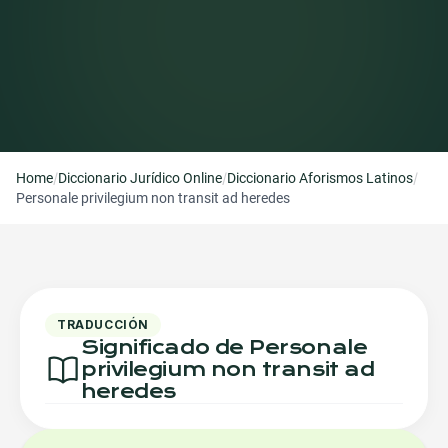
/
/
/
Home
Diccionario Jurídico Online
Diccionario Aforismos Latinos
Personale privilegium non transit ad heredes
TRADUCCIÓN
Significado de Personale
privilegium non transit ad
heredes