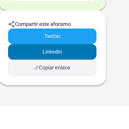
Compartir este aforismo
Twitter
LinkedIn
Copiar enlace