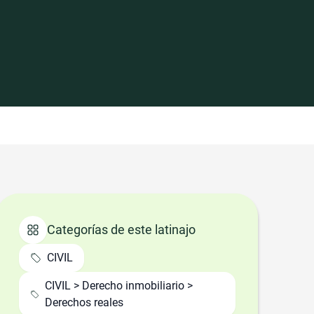
Categorías de este latinajo
CIVIL
CIVIL > Derecho inmobiliario >
Derechos reales