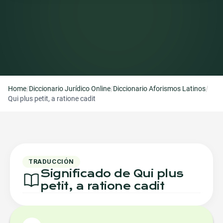
/
/
/
Home
Diccionario Jurídico Online
Diccionario Aforismos Latinos
Qui plus petit, a ratione cadit
TRADUCCIÓN
Significado de Qui plus
petit, a ratione cadit