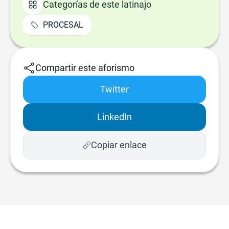
Categorías de este latinajo
PROCESAL
Compartir este aforismo
Twitter
LinkedIn
Copiar enlace