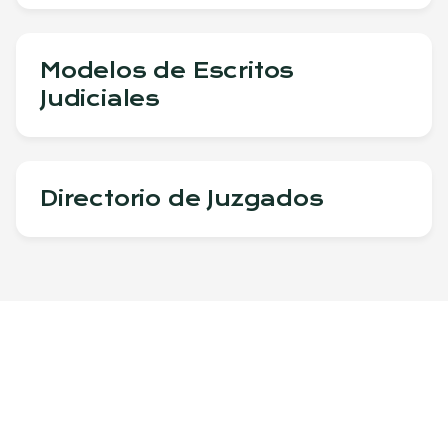
Modelos de Escritos
Judiciales
Directorio de Juzgados