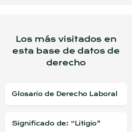
Los más visitados en
esta base de datos de
derecho
Glosario de Derecho Laboral
Significado de: “Litigio"