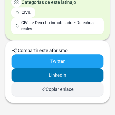
Categorías de este latinajo
CIVIL
CIVIL > Derecho inmobiliario > Derechos
reales
Compartir este aforismo
Twitter
LinkedIn
Copiar enlace