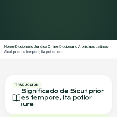
/
/
/
Home
Diccionario Jurídico Online
Diccionario Aforismos Latinos
Sicut prior es tempore, ita potior iure
TRADUCCIÓN
Significado de Sicut prior
es tempore, ita potior
iure