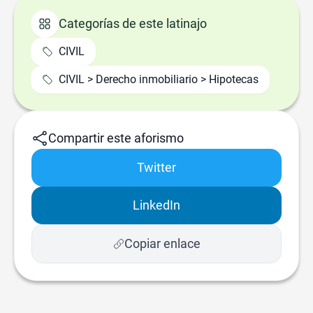
Categorías de este latinajo
CIVIL
CIVIL > Derecho inmobiliario > Hipotecas
Compartir este aforismo
Twitter
LinkedIn
Copiar enlace