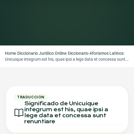
/
/
/
Home
Diccionario Jurídico Online
Diccionario Aforismos Latinos
Unicuique integrum est his, quae ipsi a lege data et concessa sunt
renuntiare
TRADUCCIÓN
Significado de Unicuique
integrum est his, quae ipsi a
lege data et concessa sunt
renuntiare