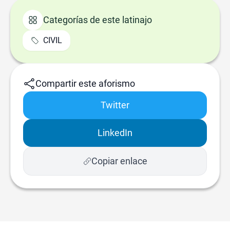
Categorías de este latinajo
CIVIL
Compartir este aforismo
Twitter
LinkedIn
Copiar enlace