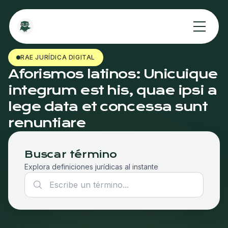
RAE JURÍDICA DIGITAL
Aforismos latinos: Unicuique
integrum est his, quae ipsi a
lege data et concessa sunt
renuntiare
Buscar término
Explora definiciones jurídicas al instante