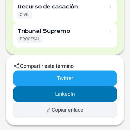
Recurso de casación
CIVIL
Tribunal Supremo
PROCESAL
Compartir este término
Twitter
LinkedIn
Copiar enlace