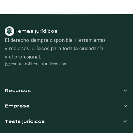
Temas Jurídicos
El derecho siempre disponible. Herramientas
y recursos jurídicos para toda la ciudadanía
y el profesional.
contacto@temasjuridicos.com
Navegación del pie de página
Recursos
Empresa
Tests Jurídicos