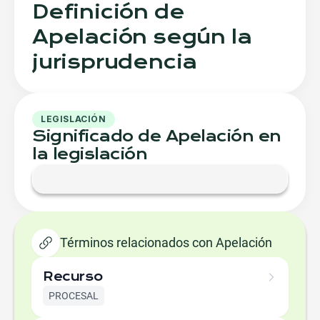
Definición de
Apelación según la
jurisprudencia
LEGISLACIÓN
Significado de Apelación en
la legislación
Términos relacionados con Apelación
Recurso
PROCESAL