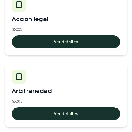
Acción legal
225
Ver detalles
Arbitrariedad
203
Ver detalles