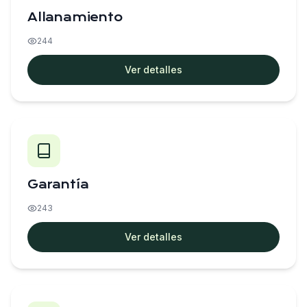
Allanamiento
244
Ver detalles
Garantía
243
Ver detalles