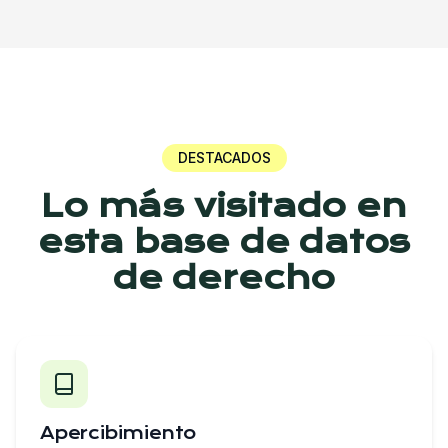
DESTACADOS
Lo más visitado en
esta base de datos
de derecho
Apercibimiento