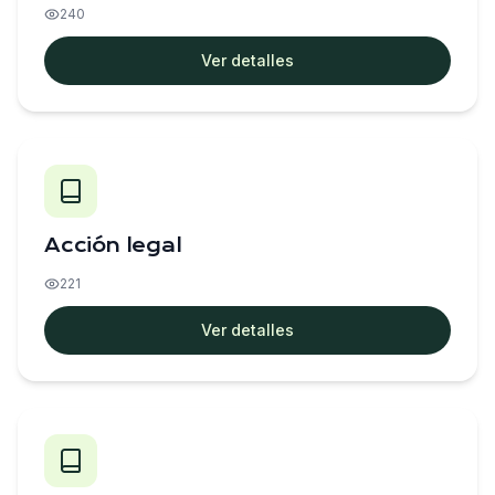
240
Ver detalles
Acción legal
221
Ver detalles