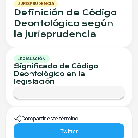
JURISPRUDENCIA
Definición de Código
Deontológico según
la jurisprudencia
LEGISLACIÓN
Significado de Código
Deontológico en la
legislación
Compartir este término
Twitter