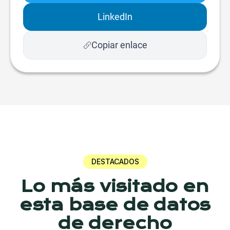
LinkedIn
Copiar enlace
DESTACADOS
Lo más visitado en
esta base de datos
de derecho