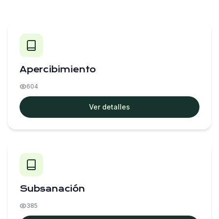
Apercibimiento
604
Ver detalles
Subsanación
385