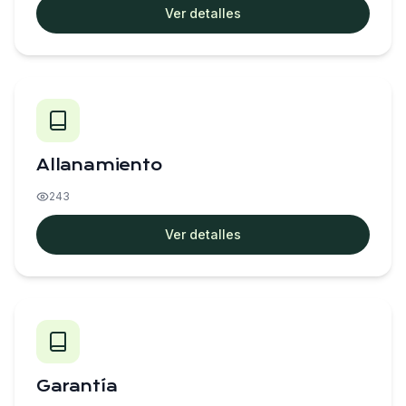
Ver detalles
Allanamiento
243
Ver detalles
Garantía