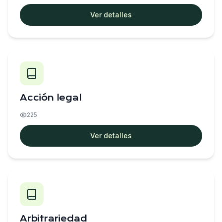
Ver detalles
Acción legal
225
Ver detalles
Arbitrariedad