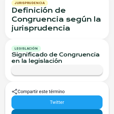
JURISPRUDENCIA
Definición de
Congruencia según la
jurisprudencia
LEGISLACIÓN
Significado de Congruencia
en la legislación
Compartir este término
Twitter