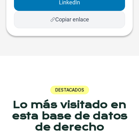
LinkedIn
Copiar enlace
DESTACADOS
Lo más visitado en
esta base de datos
de derecho