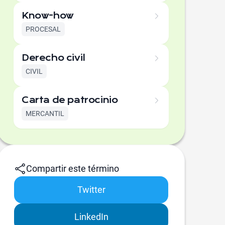
Know-how
PROCESAL
Derecho civil
CIVIL
Carta de patrocinio
MERCANTIL
Compartir este término
Twitter
LinkedIn