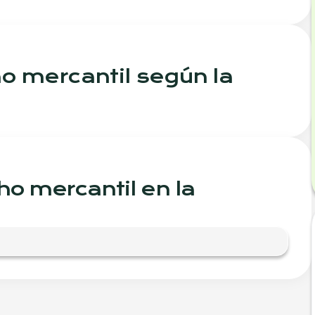
o mercantil según la
ho mercantil en la