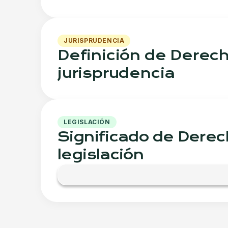
JURISPRUDENCIA
Definición de Derech
jurisprudencia
LEGISLACIÓN
Significado de Derec
legislación