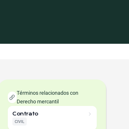
Términos relacionados con
Derecho mercantil
Contrato
CIVIL