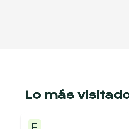
Lo más visitad