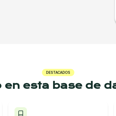
DESTACADOS
o en esta base de d