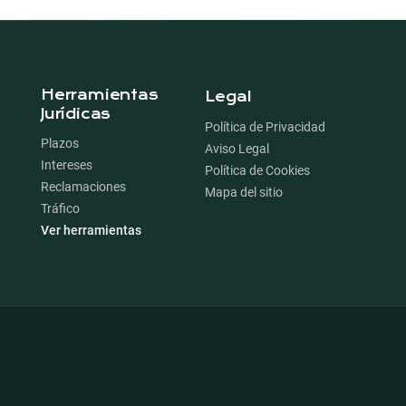
Herramientas
Legal
Jurídicas
Política de Privacidad
Plazos
Aviso Legal
Intereses
Política de Cookies
Reclamaciones
Mapa del sitio
Tráfico
Ver herramientas