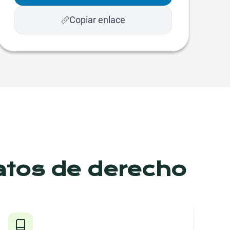
Copiar enlace
atos de derecho