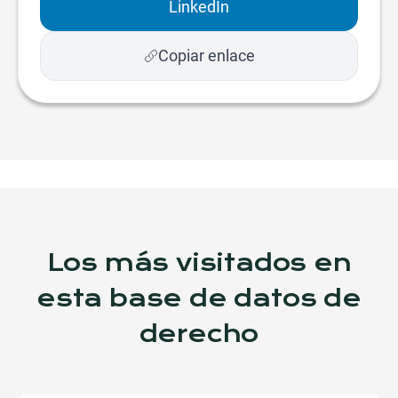
LinkedIn
Copiar enlace
Los más visitados en
esta base de datos de
derecho