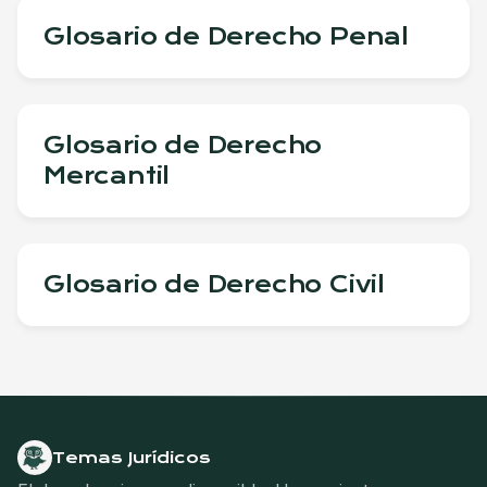
Glosario de Derecho Penal
Glosario de Derecho
Mercantil
Glosario de Derecho Civil
Temas Jurídicos