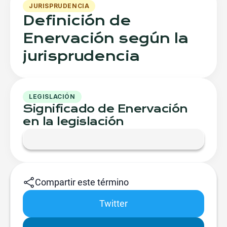
JURISPRUDENCIA
Definición de
Enervación según la
jurisprudencia
LEGISLACIÓN
Significado de Enervación
en la legislación
Compartir este término
Twitter