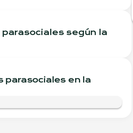
 parasociales según la
s parasociales en la