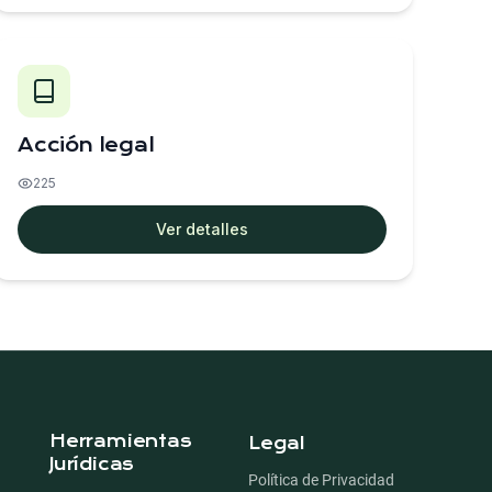
Acción legal
225
Ver detalles
Herramientas
Legal
Jurídicas
Política de Privacidad