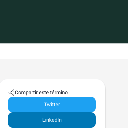
Compartir este término
Twitter
LinkedIn