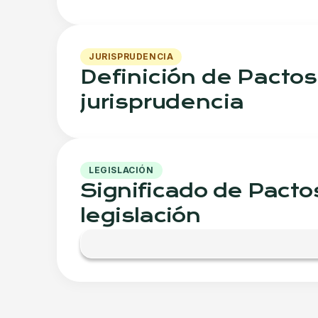
JURISPRUDENCIA
Definición de Pactos
jurisprudencia
LEGISLACIÓN
Significado de Pacto
legislación