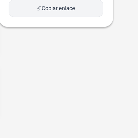
Copiar enlace