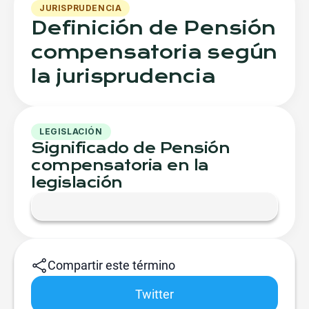
JURISPRUDENCIA
Definición de Pensión
compensatoria según
la jurisprudencia
LEGISLACIÓN
Significado de Pensión
compensatoria en la
legislación
Compartir este término
Twitter