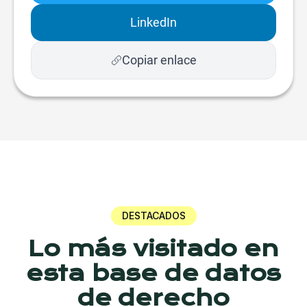
LinkedIn
Copiar enlace
DESTACADOS
Lo más visitado en
esta base de datos
de derecho