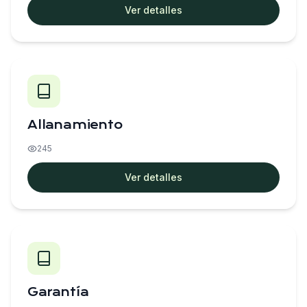
Ver detalles
Allanamiento
245
Ver detalles
Garantía