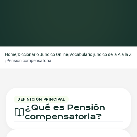
/
/
Home
Diccionario Jurídico Online
Vocabulario jurídico de la A a la Z
/
Pensión compensatoria
DEFINICIÓN PRINCIPAL
¿Qué es
Pensión
compensatoria
?