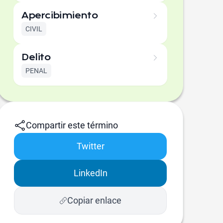
Apercibimiento
CIVIL
Delito
PENAL
Compartir este término
Twitter
LinkedIn
Copiar enlace