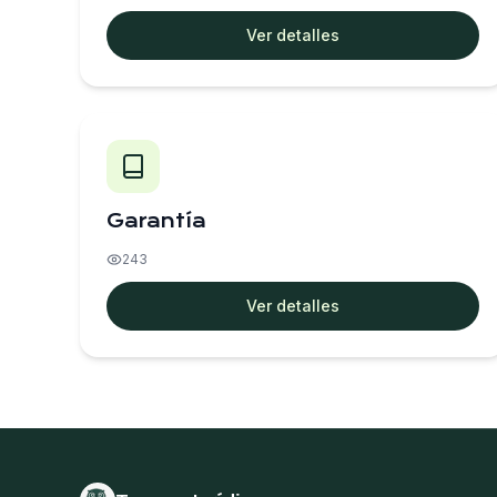
Ver detalles
Garantía
243
Ver detalles