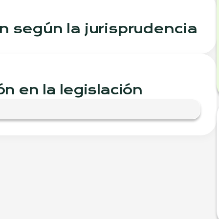
n según la jurisprudencia
n en la legislación