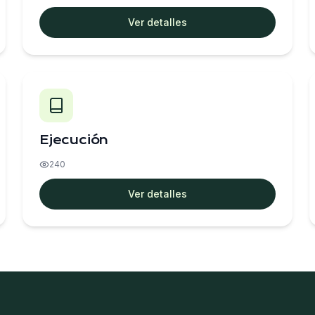
Ver detalles
Ejecución
240
Ver detalles