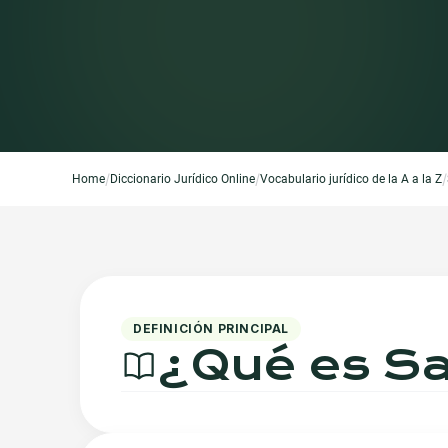
/
/
/
Home
Diccionario Jurídico Online
Vocabulario jurídico de la A a la Z
DEFINICIÓN PRINCIPAL
¿Qué es
Sa