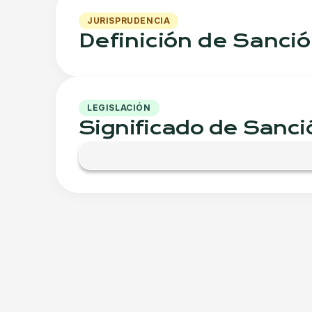
JURISPRUDENCIA
Definición de Sanció
LEGISLACIÓN
Significado de Sanció