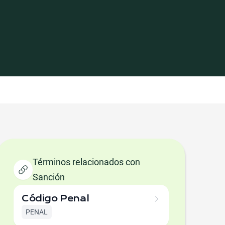
Términos relacionados con
Sanción
Código Penal
PENAL