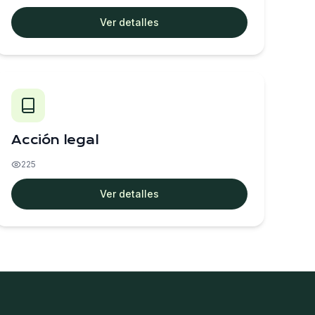
Ver detalles
Acción legal
225
Ver detalles