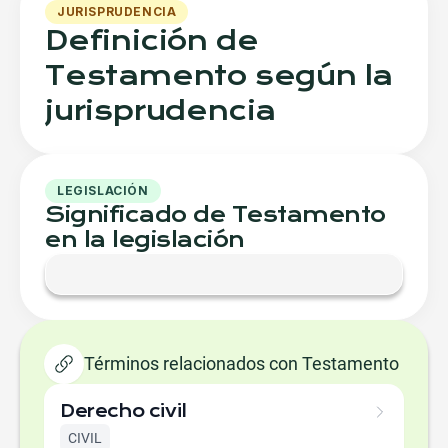
JURISPRUDENCIA
Definición de
Testamento según la
jurisprudencia
LEGISLACIÓN
Significado de Testamento
en la legislación
Términos relacionados con Testamento
Derecho civil
CIVIL