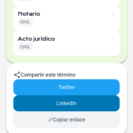
Notario
CIVIL
Acto jurídico
CIVIL
Compartir este término
Twitter
LinkedIn
Copiar enlace