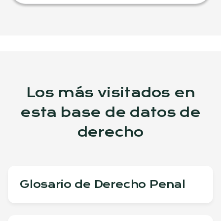
Los más visitados en
esta base de datos de
derecho
Glosario de Derecho Penal