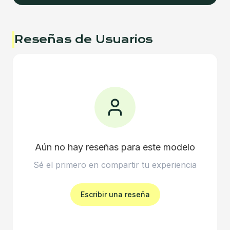
Reseñas de Usuarios
Aún no hay reseñas para este modelo
Sé el primero en compartir tu experiencia
Escribir una reseña