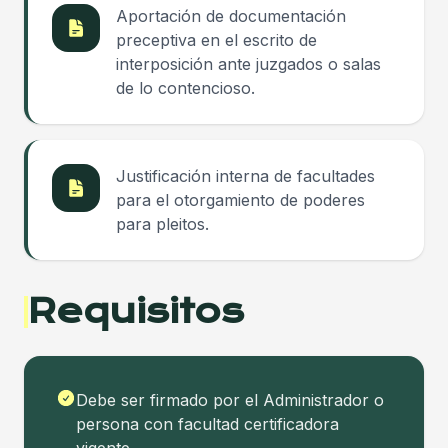
Aportación de documentación
preceptiva en el escrito de
interposición ante juzgados o salas
de lo contencioso.
Justificación interna de facultades
para el otorgamiento de poderes
para pleitos.
Requisitos
Debe ser firmado por el Administrador o
persona con facultad certificadora