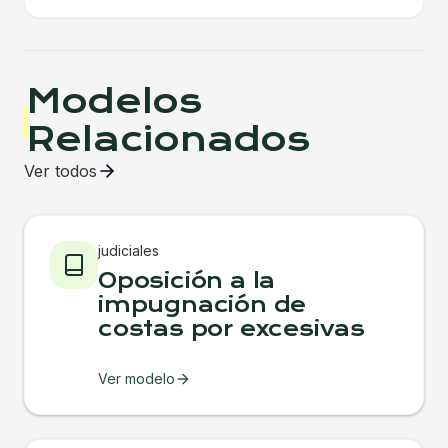
Modelos
Relacionados
Ver todos
judiciales
Oposición a la
impugnación de
costas por excesivas
Ver modelo