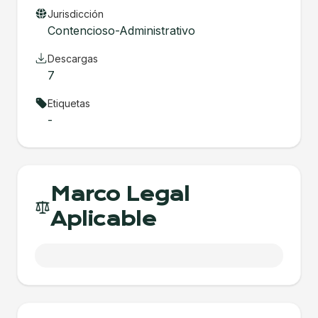
Jurisdicción
Contencioso-Administrativo
Descargas
7
Etiquetas
-
Marco Legal
Aplicable