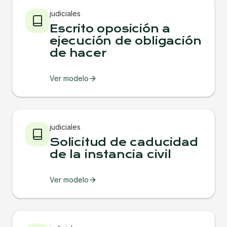
judiciales
Escrito oposición a
ejecución de obligación
de hacer
Ver modelo
judiciales
Solicitud de caducidad
de la instancia civil
Ver modelo