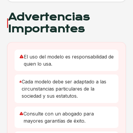
Advertencias
Importantes
El uso del modelo es responsabilidad de
quien lo usa.
Cada modelo debe ser adaptado a las
circunstancias particulares de la
sociedad y sus estatutos.
Consulte con un abogado para
mayores garantías de éxito.