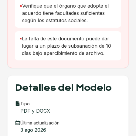
Verifique que el órgano que adopta el
acuerdo tiene facultades suficientes
según los estatutos sociales.
La falta de este documento puede dar
lugar a un plazo de subsanación de 10
días bajo apercibimiento de archivo.
Detalles del Modelo
Tipo
PDF y DOCX
Última actualización
3 ago 2026