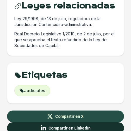
Leyes relacionadas
Ley 29/1998, de 13 de julio, reguladora de la
Jurisdicción Contencioso-administrativa.
Real Decreto Legislativo 1/2010, de 2 de julio, por el
que se aprueba el texto refundido de la Ley de
Sociedades de Capital.
Etiquetas
Judiciales
Compartir en X
Compartir en LinkedIn