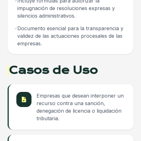
Incluye fórmulas para autorizar la
impugnación de resoluciones expresas y
silencios administrativos.
Documento esencial para la transparencia y
validez de las actuaciones procesales de las
empresas.
Casos de Uso
Empresas que desean interponer un
recurso contra una sanción,
denegación de licencia o liquidación
tributaria.