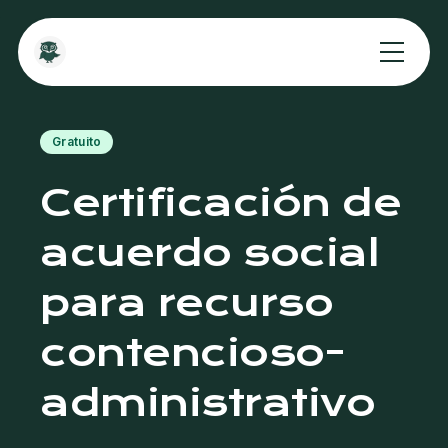
Gratuito
Certificación de
acuerdo social
para recurso
contencioso-
administrativo