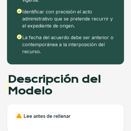
vigente.
Identificar con precisión el acto
administrativo que se pretende recurrir y
el expediente de origen.
La fecha del acuerdo debe ser anterior o
contemporánea a la interposición del
recurso.
Descripción del
Modelo
Lee antes de rellenar