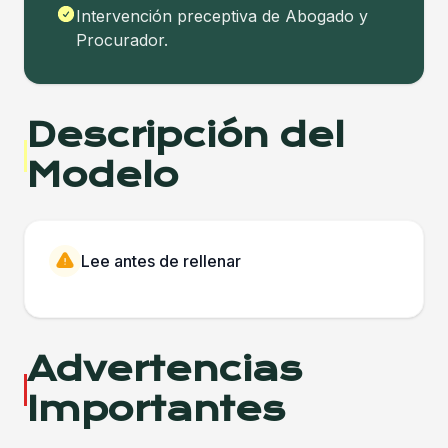
Intervención preceptiva de Abogado y
Procurador.
Descripción del
Modelo
Lee antes de rellenar
Advertencias
Importantes