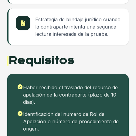
Estrategia de blindaje jurídico cuando
la contraparte intenta una segunda
lectura interesada de la prueba.
Requisitos
Haber recibido el traslado del recurso de
apelación de la contraparte (plazo de 10
días).
Identificación del número de Rol de
Apelación o número de procedimiento de
origen.