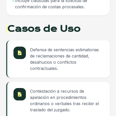
Incluye cláusulas para la solicitud de
confirmación de costas procesales.
Casos de Uso
Defensa de sentencias estimatorias
de reclamaciones de cantidad,
desahucios o conflictos
contractuales.
Contestación a recursos de
apelación en procedimientos
ordinarios o verbales tras recibir el
traslado del juzgado.