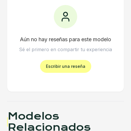
Aún no hay reseñas para este modelo
Sé el primero en compartir tu experiencia
Escribir una reseña
Modelos
Relacionados