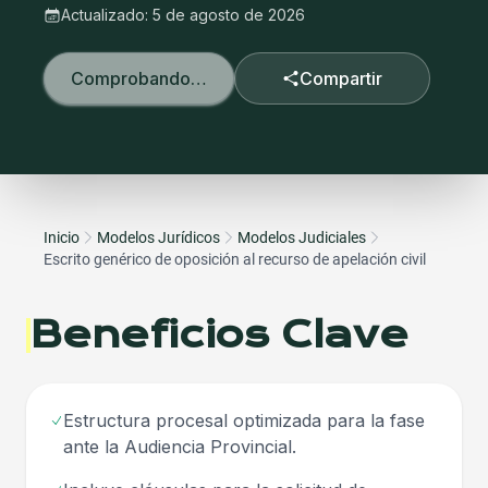
Actualizado:
5 de agosto de 2026
Comprobando…
Compartir
Inicio
Modelos Jurídicos
Modelos Judiciales
Escrito genérico de oposición al recurso de apelación civil
Beneficios Clave
Estructura procesal optimizada para la fase
ante la Audiencia Provincial.