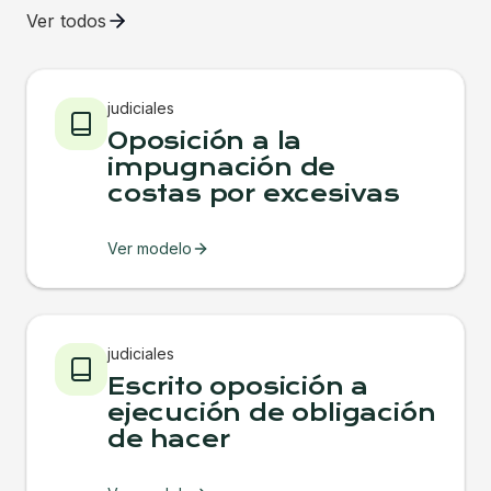
Ver todos
judiciales
Oposición a la
impugnación de
costas por excesivas
Ver modelo
judiciales
Escrito oposición a
ejecución de obligación
de hacer