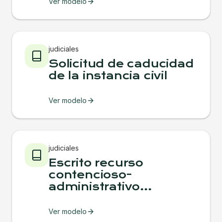
Ver modelo
judiciales
Solicitud de caducidad
de la instancia civil
Ver modelo
judiciales
Escrito recurso
contencioso-
administrativo
ordinario
Ver modelo