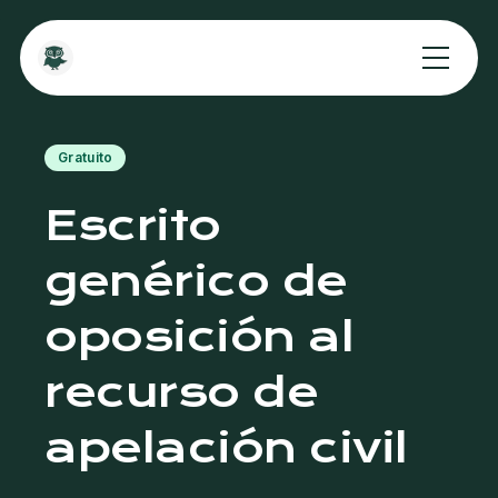
Gratuito
Escrito
genérico de
oposición al
recurso de
apelación civil