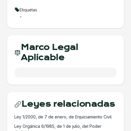
Etiquetas
-
Marco Legal
Aplicable
Leyes relacionadas
Ley 1/2000, de 7 de enero, de Enjuiciamiento Civil.
Ley Orgánica 6/1985, de 1 de julio, del Poder