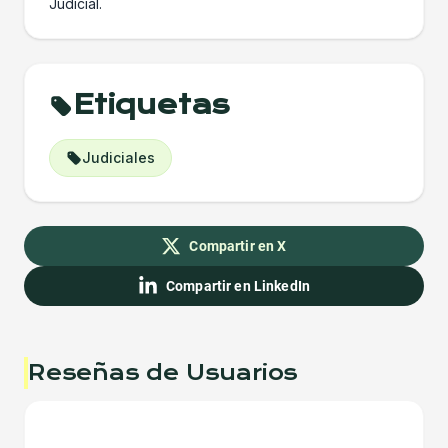
Judicial.
Etiquetas
Judiciales
Compartir en X
Compartir en LinkedIn
Reseñas de Usuarios