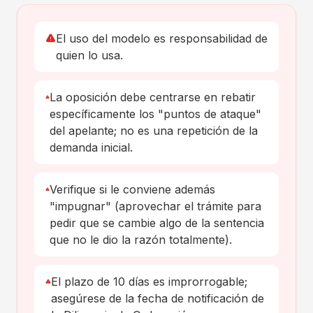
El uso del modelo es responsabilidad de
quien lo usa.
La oposición debe centrarse en rebatir
específicamente los "puntos de ataque"
del apelante; no es una repetición de la
demanda inicial.
Verifique si le conviene además
"impugnar" (aprovechar el trámite para
pedir que se cambie algo de la sentencia
que no le dio la razón totalmente).
El plazo de 10 días es improrrogable;
asegúrese de la fecha de notificación de