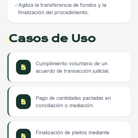
Agiliza la transferencia de fondos y la
finalización del procedimiento.
Casos de Uso
Cumplimiento voluntario de un
acuerdo de transacción judicial.
Pago de cantidades pactadas en
conciliación o mediación.
Finalización de pleitos mediante