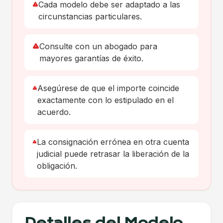
Cada modelo debe ser adaptado a las
circunstancias particulares.
Consulte con un abogado para
mayores garantías de éxito.
Asegúrese de que el importe coincide
exactamente con lo estipulado en el
acuerdo.
La consignación errónea en otra cuenta
judicial puede retrasar la liberación de la
obligación.