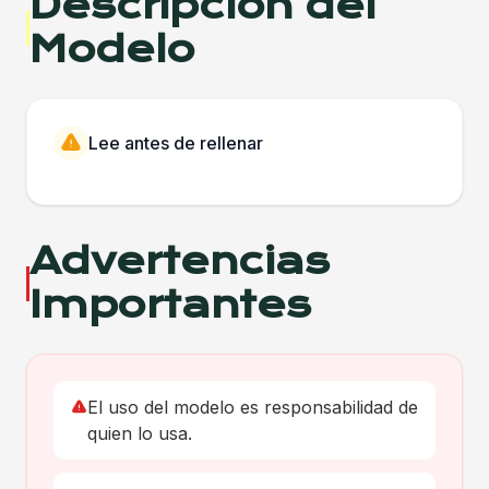
Descripción del
Modelo
Lee antes de rellenar
Advertencias
Importantes
El uso del modelo es responsabilidad de
quien lo usa.