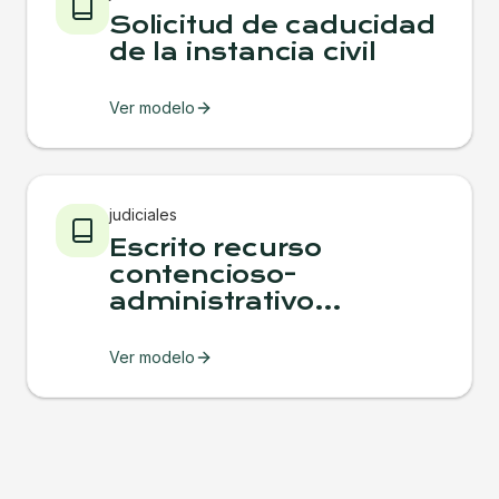
Solicitud de caducidad
de la instancia civil
Ver modelo
judiciales
Escrito recurso
contencioso-
administrativo
ordinario
Ver modelo