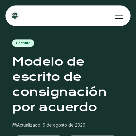
Gratuito
Modelo de
escrito de
consignación
por acuerdo
Actualizado:
6 de agosto de 2026