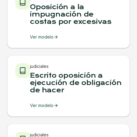
Oposición a la
impugnación de
costas por excesivas
Ver modelo
judiciales
Escrito oposición a
ejecución de obligación
de hacer
Ver modelo
judiciales