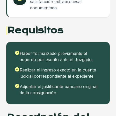
satisfacción extraprocesal
documentada.
Requisitos
Haber formalizado previamente el
acuerdo por escrito ante el Juzgado.
Realizar el ingreso exacto en la cuenta
judicial correspondiente al expediente.
Adjuntar el justificante bancario original
de la consignación.