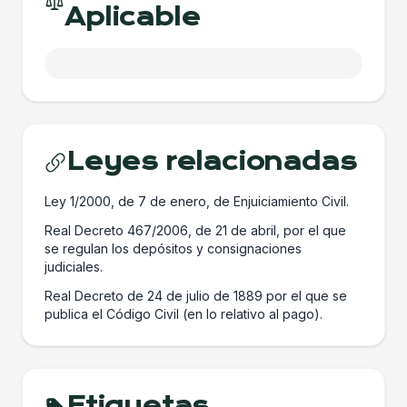
Aplicable
Leyes relacionadas
Ley 1/2000, de 7 de enero, de Enjuiciamiento Civil.
Real Decreto 467/2006, de 21 de abril, por el que
se regulan los depósitos y consignaciones
judiciales.
Real Decreto de 24 de julio de 1889 por el que se
publica el Código Civil (en lo relativo al pago).
Etiquetas