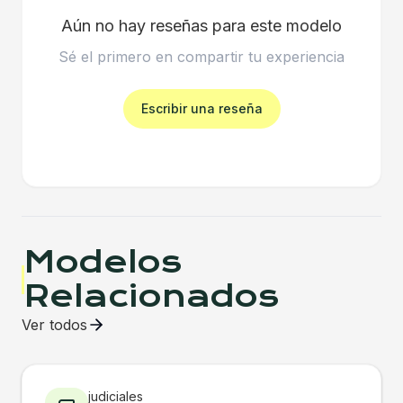
Aún no hay reseñas para este modelo
Sé el primero en compartir tu experiencia
Escribir una reseña
Modelos
Relacionados
Ver todos
judiciales