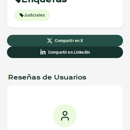
Judiciales
Compartir en X
Compartir en LinkedIn
Reseñas de Usuarios