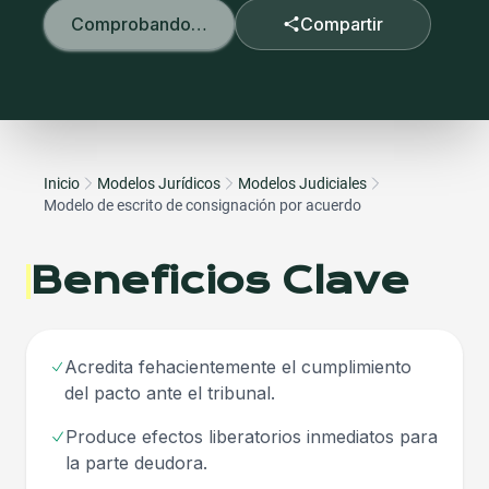
Comprobando…
Compartir
Inicio
Modelos Jurídicos
Modelos Judiciales
Modelo de escrito de consignación por acuerdo
Beneficios Clave
Acredita fehacientemente el cumplimiento
del pacto ante el tribunal.
Produce efectos liberatorios inmediatos para
la parte deudora.