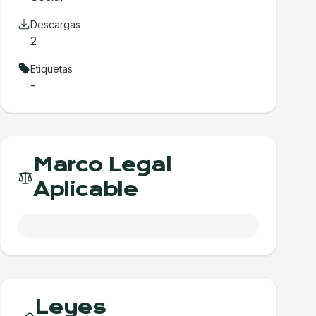
Descargas
2
Etiquetas
-
Marco Legal
Aplicable
Leyes