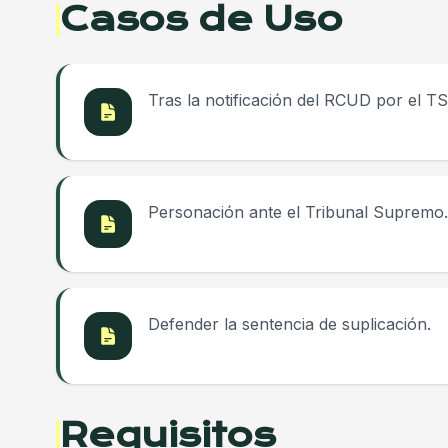
Casos de Uso
Tras la notificación del RCUD por el TS
Personación ante el Tribunal Supremo.
Defender la sentencia de suplicación.
Requisitos