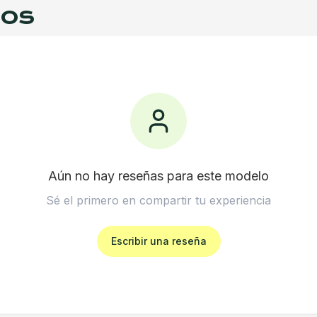
ios
Aún no hay reseñas para este modelo
Sé el primero en compartir tu experiencia
Escribir una reseña