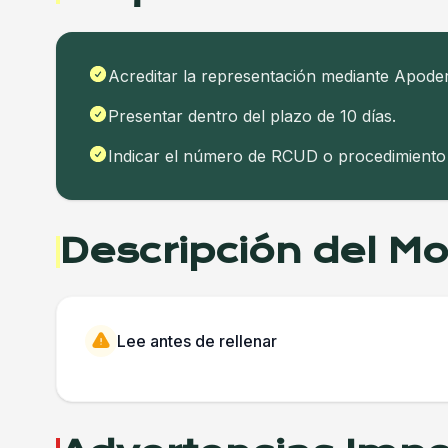
Acreditar la representación mediante Apode
Presentar dentro del plazo de 10 días.
Indicar el número de RCUD o procedimiento 
Descripción del M
Lee antes de rellenar