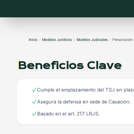
Inicio
Modelos Jurídicos
Modelos Judiciales
Personación r
Beneficios Clave
Cumple el emplazamiento del TSJ en plaz
Asegura la defensa en sede de Casación.
Basado en el art. 217 LRJS.