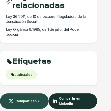
relacionadas
Ley 36/2011, de 10 de octubre, Reguladora de la
Jurisdicción Social.
Ley Orgánica 6/1985, de 1 de julio, del Poder
Judicial.
Etiquetas
Judiciales
Compartir en
Compartir en X
LinkedIn