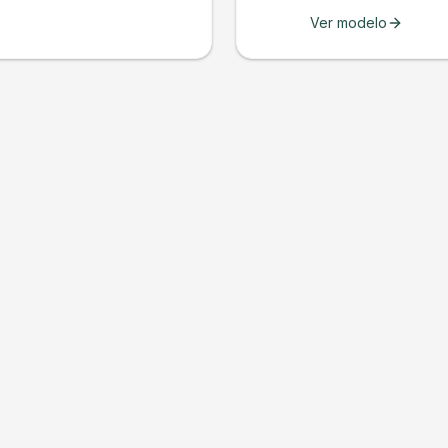
Ver modelo