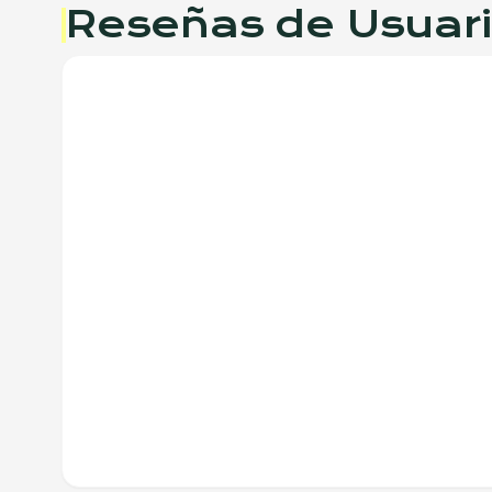
Reseñas de Usuar