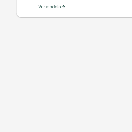
Ver modelo