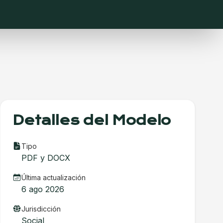
Detalles del Modelo
Tipo
PDF y DOCX
Última actualización
6 ago 2026
Jurisdicción
Social