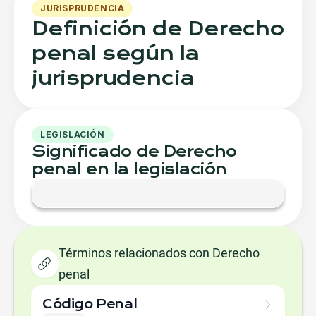
JURISPRUDENCIA
Definición de Derecho
penal según la
jurisprudencia
LEGISLACIÓN
Significado de Derecho
penal en la legislación
Términos relacionados con Derecho
penal
Código Penal