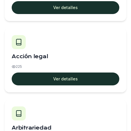
Ver detalles
Acción legal
225
Ver detalles
Arbitrariedad