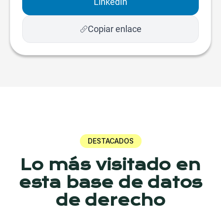
LinkedIn
Copiar enlace
DESTACADOS
Lo más visitado en
esta base de datos
de derecho