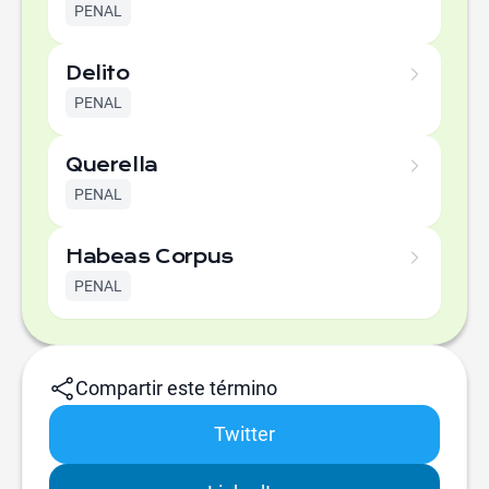
PENAL
Delito
PENAL
Querella
PENAL
Habeas Corpus
PENAL
Compartir este término
Twitter