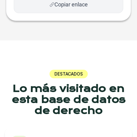
Copiar enlace
DESTACADOS
Lo más visitado en
esta base de datos
de derecho