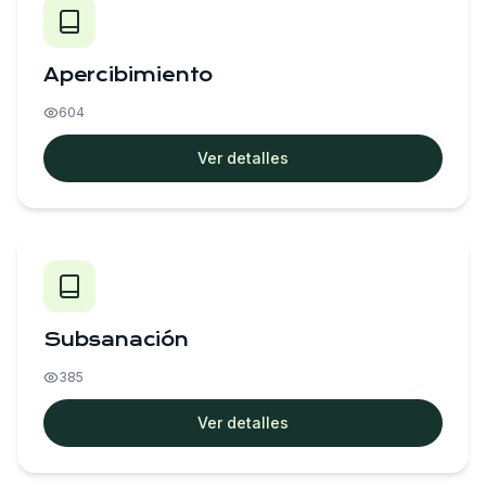
Apercibimiento
604
Ver detalles
Subsanación
385
Ver detalles