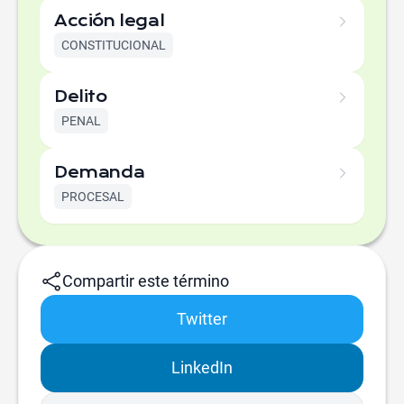
Acción legal
CONSTITUCIONAL
Delito
PENAL
Demanda
PROCESAL
Compartir este término
Twitter
LinkedIn