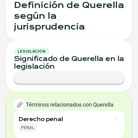
Definición de Querella
según la
jurisprudencia
LEGISLACIÓN
Significado de Querella en la
legislación
Términos relacionados con Querella
Derecho penal
PENAL