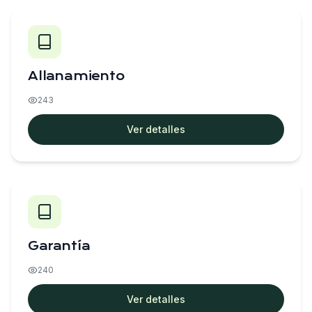
Allanamiento
243
Ver detalles
Garantía
240
Ver detalles