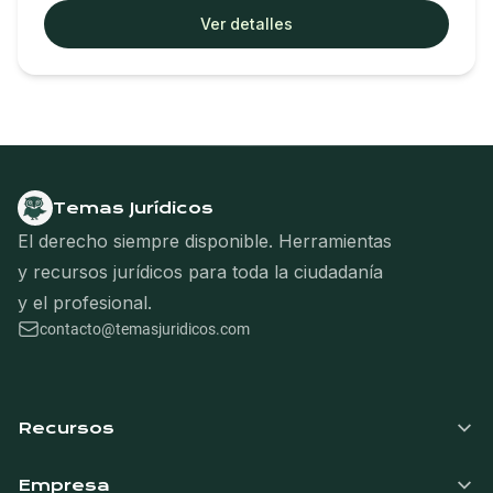
Ver detalles
Temas Jurídicos
El derecho siempre disponible. Herramientas
y recursos jurídicos para toda la ciudadanía
y el profesional.
contacto@temasjuridicos.com
Navegación del pie de página
Recursos
Empresa