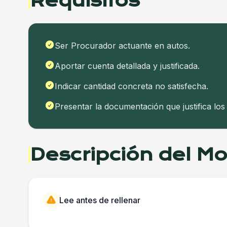
Requisitos
Ser Procurador actuante en autos.
Aportar cuenta detallada y justificada.
Indicar cantidad concreta no satisfecha.
Presentar la documentación que justifica los
Descripción del M
Lee antes de rellenar