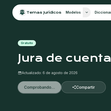
Temas Jurídicos
Modelos
Dicciona
Gratuito
Jura de cuent
Actualizado:
6 de agosto de 2026
Comprobando…
Compartir