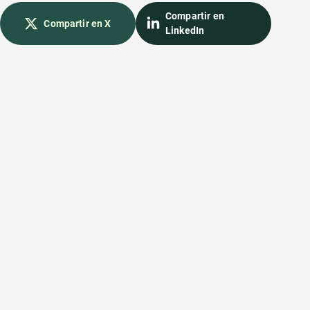
Compartir en
Compartir en X
LinkedIn