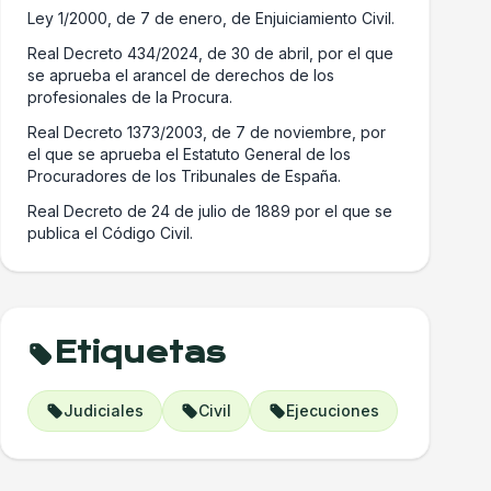
Ley 1/2000, de 7 de enero, de Enjuiciamiento Civil.
Real Decreto 434/2024, de 30 de abril, por el que
se aprueba el arancel de derechos de los
profesionales de la Procura.
Real Decreto 1373/2003, de 7 de noviembre, por
el que se aprueba el Estatuto General de los
Procuradores de los Tribunales de España.
Real Decreto de 24 de julio de 1889 por el que se
publica el Código Civil.
Etiquetas
Judiciales
Civil
Ejecuciones