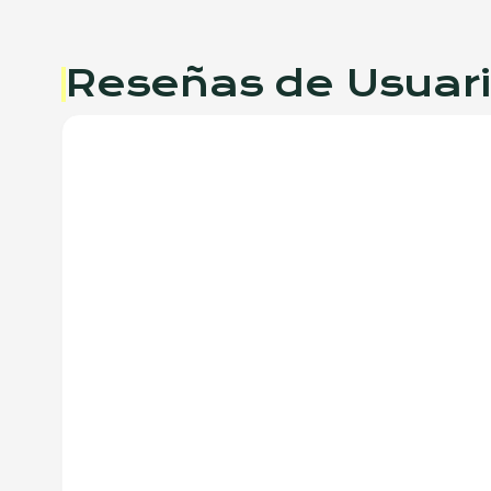
Reseñas de Usuar