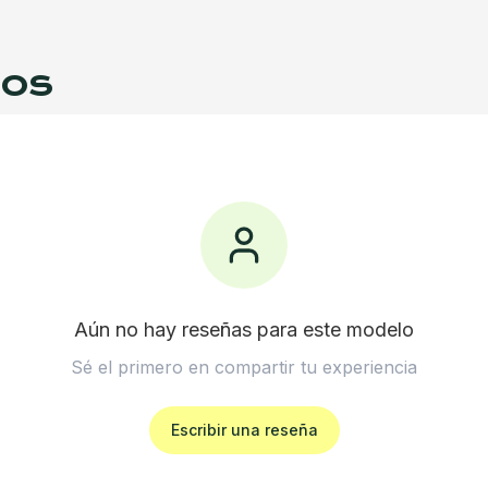
ios
Aún no hay reseñas para este modelo
Sé el primero en compartir tu experiencia
Escribir una reseña