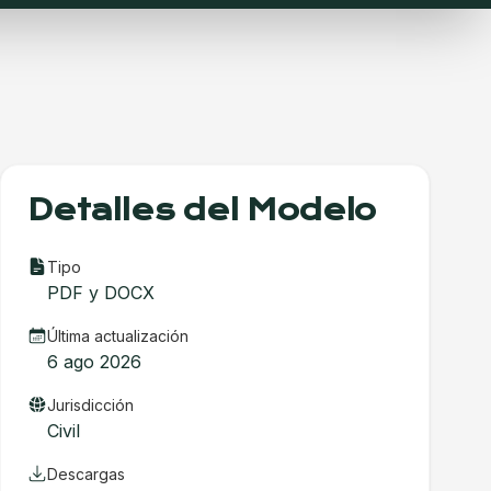
Detalles del Modelo
Tipo
PDF y DOCX
Última actualización
6 ago 2026
Jurisdicción
Civil
Descargas