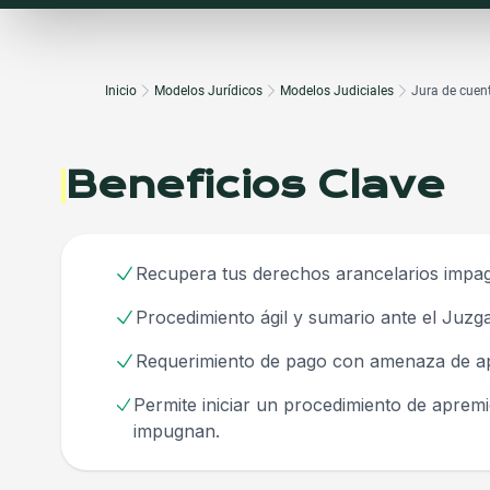
Inicio
Modelos Jurídicos
Modelos Judiciales
Jura de cuen
Beneficios Clave
Recupera tus derechos arancelarios impa
Procedimiento ágil y sumario ante el Juzg
Requerimiento de pago con amenaza de a
Permite iniciar un procedimiento de apremi
impugnan.