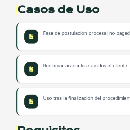
Casos de Uso
Fase de postulación procesal no pagad
Reclamar aranceles suplidos al cliente.
Uso tras la finalización del procedimien