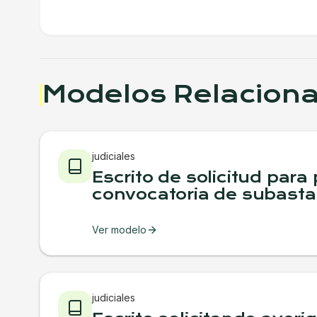
Modelos Relacion
judiciales
Escrito de solicitud para
convocatoria de subasta
Ver modelo
judiciales