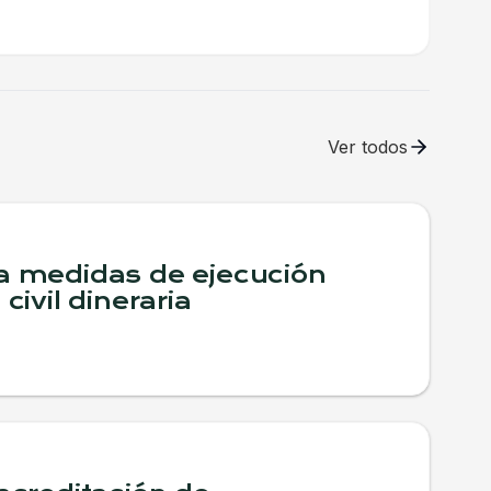
Ver todos
a medidas de ejecución
 civil dineraria